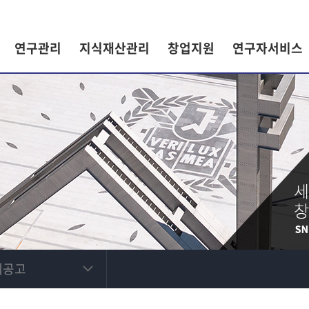
연구관리
지식재산관리
창업지원
연구자서비스
제공고