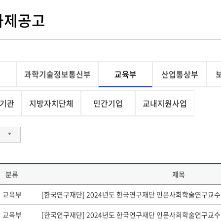
과제공고
과학기술정보통신부
교육부
산업통상부
기관
지방자치단체
민간기업
교내지원사업
분류
제목
교육부
[한국연구재단] 2024년도 한국연구재단 인문사회학술연구교수(
교육부
[한국연구재단] 2024년도 한국연구재단 인문사회학술연구교수(