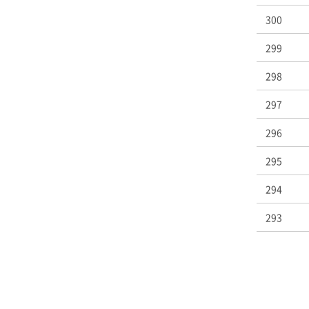
300
299
298
297
296
295
294
293