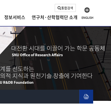
통합검색
정보서비스
연구처·산학협력단 소개