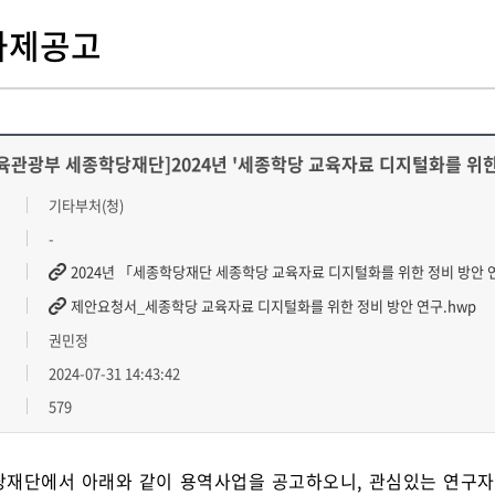
과제공고
육관광부 세종학당재단]2024년 '세종학당 교육자료 디지털화를 위한
기타부처(청)
-
2024년 「세종학당재단 세종학당 교육자료 디지털화를 위한 정비 방안 연
제안요청서_세종학당 교육자료 디지털화를 위한 정비 방안 연구.hwp
권민정
2024-07-31 14:43:42
579
재단에서 아래와 같이 용역사업을 공고하오니, 관심있는 연구자들