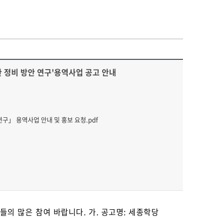
 정비 방안 연구'용역사업 공고 안내
구」 용역사업 안내 및 홍보 요청.pdf
의 많은 참여 바랍니다. 가. 공고명: 세종학당