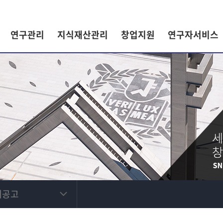
연구관리
지식재산관리
창업지원
연구자서비스
제공고