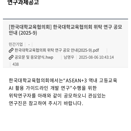
연구과제공고
[한국대학교육협의회] 한국대학교육협의회 위탁 연구 공모
안내 (2025-9)
민간기업
-
한국대학교육협의회 위탁 연구 공모 안내(2025-9).pdf
공모문 및 응모양식.hwp
남명우
2025-08-06 10:43:14
438
한국대학교육협의회에서는“ASEAN+3 역내 고등교육
AI 활용 가이드라인 개발 연구”수행을 위한
위탁연구자를 아래와 같이 공모하오니 관심있는
연구진은 참고하여 주시기 바랍니다.