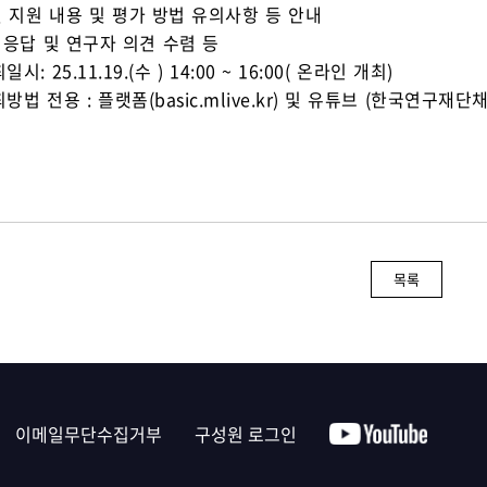
별 지원 내용 및 평가 방법 유의사항 등 안내
 응답 및 연구자 의견 수렴 등
일시: 25.11.19.(수 ) 14:00 ~ 16:00( 온라인 개최)
최방법 전용 : 플랫폼(basic.mlive.kr) 및 유튜브 (한국연구재단
목록
이메일무단수집거부
구성원 로그인