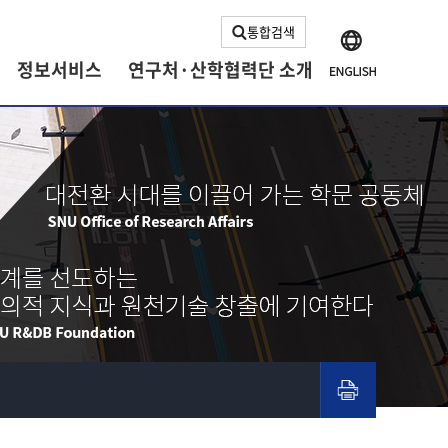
통합검색
정보서비스
연구처·산학협력단 소개