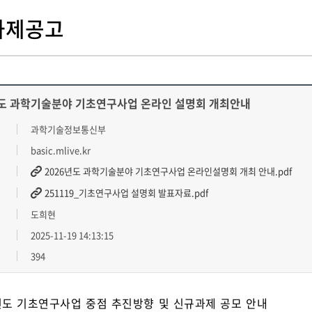
과제공고
년도 과학기술분야 기초연구사업 온라인 설명회 개최안내
과학기술정보통신부
basic.mlive.kr
2026년도 과학기술분야 기초연구사업 온라인설명회 개최 안내.pdf
251119_기초연구사업 설명회 발표자료.pdf
도희현
2025-11-19 14:13:15
394
 년도 기초연구사업 중점 추진방향 및 신규과제 공모 안내