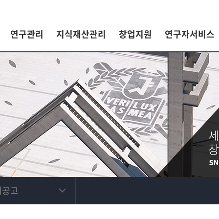
연구관리
지식재산관리
창업지원
연구자서비스
제공고