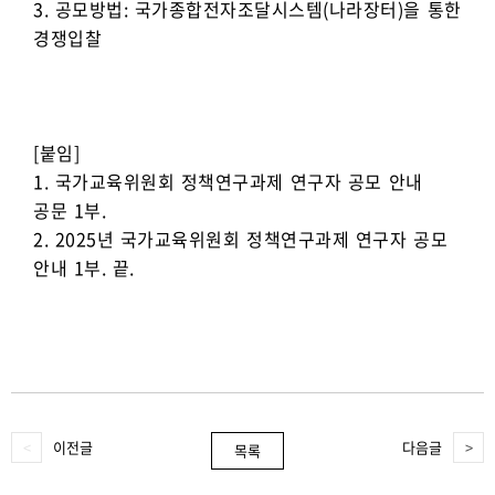
3. 공모방법: 국가종합전자조달시스템(나라장터)을 통한
경쟁입찰
[붙임]
1. 국가교육위원회 정책연구과제 연구자 공모 안내
공문 1부.
2. 2025년 국가교육위원회 정책연구과제 연구자 공모
안내 1부. 끝.
이전글
다음글
목록