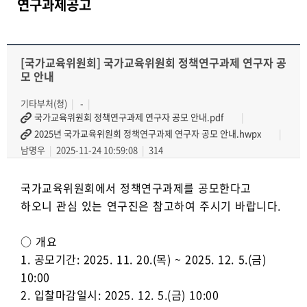
연구과제공고
[국가교육위원회] 국가교육위원회 정책연구과제 연구자 공
모 안내
기타부처(청)
-
국가교육위원회 정책연구과제 연구자 공모 안내.pdf
2025년 국가교육위원회 정책연구과제 연구자 공모 안내.hwpx
남명우
2025-11-24 10:59:08
314
국가교육위원회에서 정책연구과제를 공모한다고
하오니 관심 있는 연구진은 참고하여 주시기 바랍니다.
○ 개요
1. 공모기간: 2025. 11. 20.(목) ~ 2025. 12. 5.(금)
10:00
2. 입찰마감일시: 2025. 12. 5.(금) 10:00