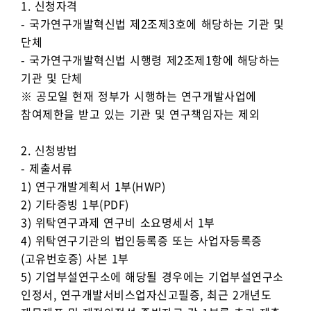
1. 신청자격
- 국가연구개발혁신법 제2조제3호에 해당하는 기관 및
단체
- 국가연구개발혁신법 시행령 제2조제1항에 해당하는
기관 및 단체
※ 공모일 현재 정부가 시행하는 연구개발사업에
참여제한을 받고 있는 기관 및 연구책임자는 제외
2. 신청방법
- 제출서류
1) 연구개발계획서 1부(HWP)
2) 기타증빙 1부(PDF)
3) 위탁연구과제 연구비 소요명세서 1부
4) 위탁연구기관의 법인등록증 또는 사업자등록증
(고유번호증) 사본 1부
5) 기업부설연구소에 해당될 경우에는 기업부설연구소
인정서, 연구개발서비스업자신고필증, 최근 2개년도