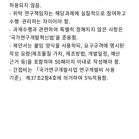
허용되지 않음.
- 위탁 연구책임자는 해당과제에 실질적으로 참여하고
수행·관리하는 자이어야 함.
- 과제수행과 관련하여 특별히 정해지지 않은 사항은
‘국가연구개발혁신법’을 준용함.
- 제안서는 붙임 양식을 사용하되, 요구규격에 명시된
작성 요령(제조물질 가치, 제조방법, 개발일정, 예산
근거 등)을 포함하여 50페이지 이내로 작성해야 함.
- 간접비는 「국가연구개발사업 연구개발비 사용
기준」 제37조2항4호에 의거하여 5%적용함.