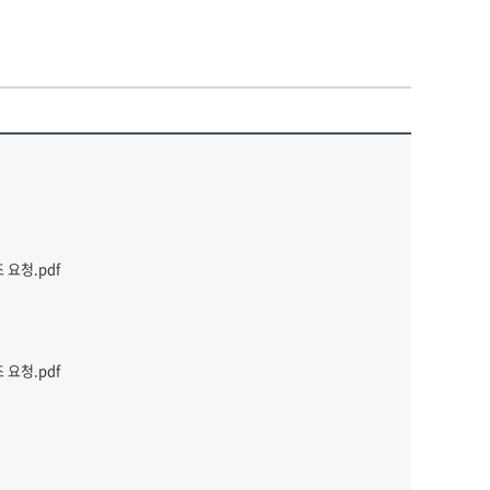
 요청.pdf
 요청.pdf