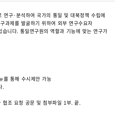
로 연구·분석하여 국가의 통일 및 대북정책 수립에
연구과제를 발굴하기 위하여 외부 연구수요자
 있습니다. 통일연구원의 역할과 기능에 맞는 연구가
 메뉴를 통해 수시제안 가능
다.
협조 요청 공문 및 첨부파일 1부. 끝.