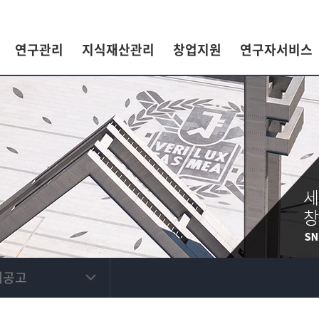
연구관리
지식재산관리
창업지원
연구자서비스
제공고