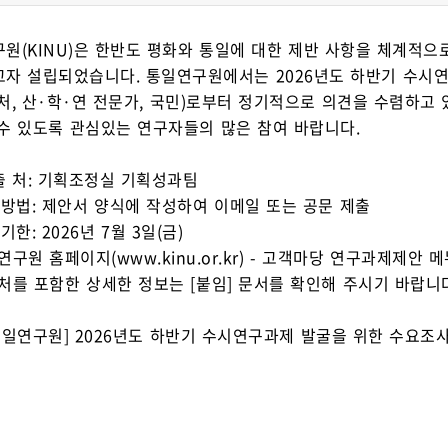
원(KINU)은 한반도 평화와 통일에 대한 제반 사항을 체계적으
자 설립되었습니다. 통일연구원에서는 2026년도 하반기 수시
처, 산·학·연 전문가, 국민)로부터 정기적으로 의견을 수렴하고
수 있도록 관심있는 연구자들의 많은 참여 바랍니다.
 출 처: 기획조정실 기획성과팀
출방법: 제안서 양식에 작성하여 이메일 또는 공문 제출
기한: 2026년 7월 3일(금)
연구원 홈페이지(www.kinu.or.kr) - 고객마당 연구과제제안
처를 포함한 상세한 정보는 [붙임] 문서를 확인해 주시기 바랍니
통일연구원] 2026년도 하반기 수시연구과제 발굴을 위한 수요조사 