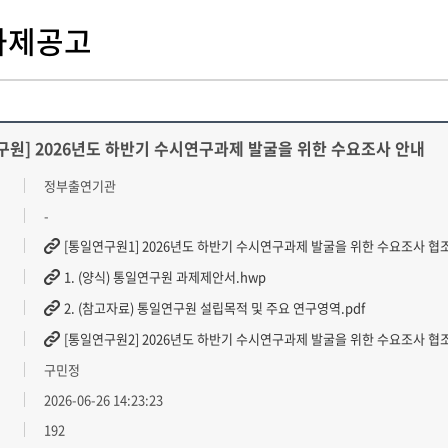
과제공고
구원] 2026년도 하반기 수시연구과제 발굴을 위한 수요조사 안내
정부출연기관
-
[통일연구원1] 2026년도 하반기 수시연구과제 발굴을 위한 수요조사 협조
1. (양식) 통일연구원 과제제안서.hwp
2. (참고자료) 통일연구원 설립목적 및 주요 연구영역.pdf
[통일연구원2] 2026년도 하반기 수시연구과제 발굴을 위한 수요조사 협조
구민정
2026-06-26 14:23:23
192