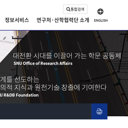
통합검색
정보서비스
연구처·산학협력단 소개