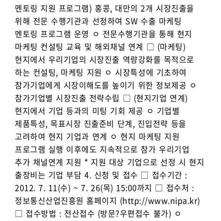
멘토링 지원 프로그램) 홍콩, 대만의 2개 시장진출을
위해 전문 수행기관과 선정하여 SW 수출 마케팅
멘토링 프로그램 운영 ㅇ 전문수행기관을 통해 현지
마케팅 컨설팅 교육 및 해외채널 연계 □ (마케팅)
현지에서 우리기업의 시장진출 역량강화를 목적으로
하는 컨설팅, 마케팅 지원 ㅇ 시장특성에 기초하여
참가기업에게 시장이해도를 높이기 위한 정보제공 ㅇ
참가기업별 시장진출 전략수립 □ (현지기업 연계)
현지에서 기업 등과의 미팅 기회 제공 ㅇ 기업별
제품특성, 목표시장 진출준비 단계, 진입전략 등을
고려하여 현지 기업과 연계 ㅇ 현지 마케팅 지원
프로그램 실행 이후에도 지속적으로 참가 우리기업
추가 채널연계 지원 * 지원 대상 기업으로 선정 시 현지
출장비는 기업 부담 4. 신청 및 접수 □ 접수기간 :
2012. 7. 11(수) ~ 7. 26(목) 15:00까지 □ 접수처 :
정보통신산업진흥원 홈페이지 (http://www.nipa.kr)
□ 접수방법 : 전산접수 (방문?우편접수 불가) ㅇ