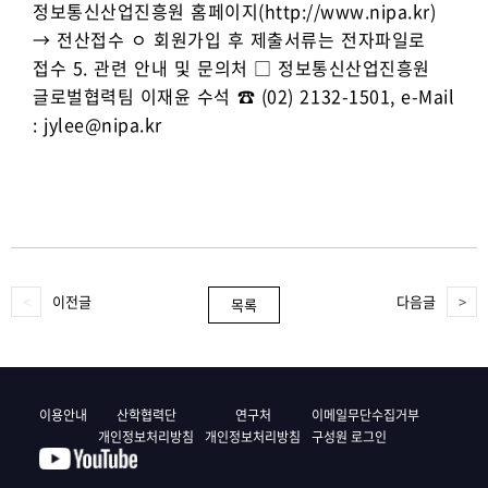
정보통신산업진흥원 홈페이지(http://www.nipa.kr)
→ 전산접수 ㅇ 회원가입 후 제출서류는 전자파일로
접수 5. 관련 안내 및 문의처 □ 정보통신산업진흥원
글로벌협력팀 이재윤 수석 ☎ (02) 2132-1501, e-Mail
: jylee@nipa.kr
이전글
다음글
목록
이용안내
산학협력단
연구처
이메일무단수집거부
개인정보처리방침
개인정보처리방침
구성원 로그인