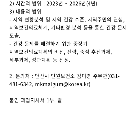
2) 시간적 범위 : 2023년 ~ 2026년(4년)
3) 내용적 범위
- 지역 현황분석 및 지역 건강 수준, 지역주민의 관심,
지역보건의료체계, 기타환경 분석 등을 통한 건강 문제
도출.
- 건강 문제를 해결하기 위한 중장기
지역보건의료계획의 비전, 전략, 중점 추진과제,
세부과제, 성과계획 등 선정.
2. 문의처 : 안산시 단원보건소 김미경 주무관(031-
481-6342, mkmalgum@korea.kr)
붙임 과업지시서 1부. 끝.