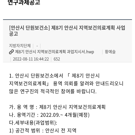
연구과제공고
[안산시 단원보건소] 제8기 안산시 지역보건의료계획 사업
공고
지방자치단체
-
제8기 안산시 지역보건의료계획 과업지시서.hwp
황예슬
2022-08-11 16:44:22
652
1. 안산시 단원보건소에서 「 제8기 안산시
지역보건의료계획」 용역 의뢰를 알려와 안내드리오니
많은 연구진의 적극적인 참여를 바랍니다.
가. 용 역 명 : 제8기 안산시 지역보건의료계획
나. 용역기간 : 2022.09.~ 4개월(예정)
다.세부내용(과업범위):
1) 공간적 범위 : 안산시 전 지역