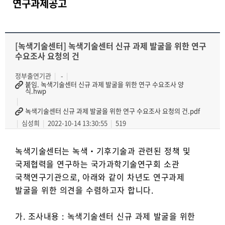
연구과제공고
[녹색기술센터] 녹색기술센터 신규 과제 발굴을 위한 연구
수요조사 요청의 건
정부출연기관
-
붙임. 녹색기술센터 신규 과제 발굴을 위한 연구 수요조사 양
식.hwp
녹색기술센터 신규 과제 발굴을 위한 연구 수요조사 요청의 건.pdf
심성희
2022-10-14 13:30:55
519
녹색기술센터는 녹색‧기후기술과 관련된 정책 및
국제협력을 연구하는 국가과학기술연구회 소관
국책연구기관으로, 아래와 같이 차년도 연구과제
발굴을 위한 의견을 수렴하고자 합니다.
가. 조사내용 : 녹색기술센터 신규 과제 발굴을 위한