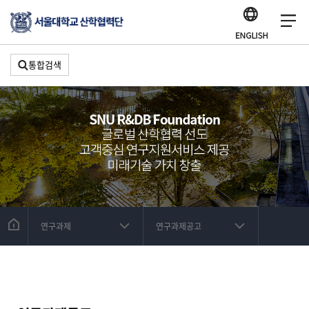
통합검색
연구과제
연구과제공고