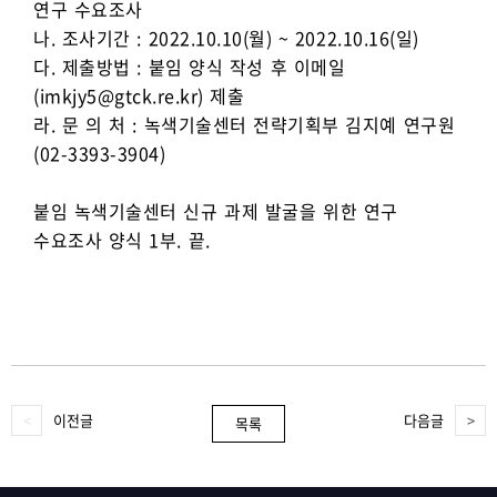
연구 수요조사
나. 조사기간 : 2022.10.10(월) ~ 2022.10.16(일)
다. 제출방법 : 붙임 양식 작성 후 이메일
(imkjy5@gtck.re.kr) 제출
라. 문 의 처 : 녹색기술센터 전략기획부 김지예 연구원
(02-3393-3904)
붙임 녹색기술센터 신규 과제 발굴을 위한 연구
수요조사 양식 1부. 끝.
이전글
다음글
목록