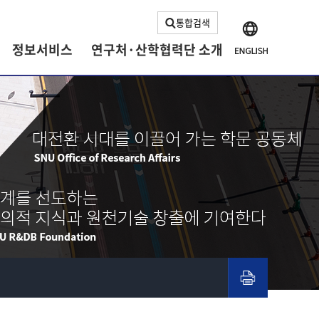
통합검색
정보서비스
연구처·산학협력단 소개