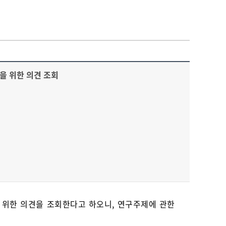
을 위한 의견 조회
 위한 의견을 조회한다고 하오니, 연구주제에 관한