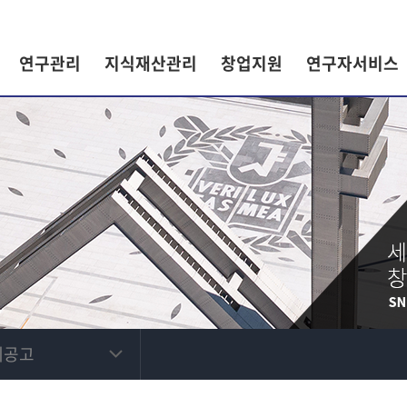
연구관리
지식재산관리
창업지원
연구자서비스
제공고