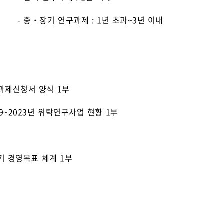
‧장기 연구과제 : 1년 초과~3년 이내
구과제신청서 양식 1부
019~2023년 위탁연구사업 현황 1부
장기 경영목표 체계 1부