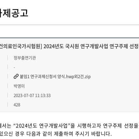
과제공고
건의료인국가시험원] 2024년도 국시원 연구개발사업 연구주제 선정
정부출연기관
-
붙임1 연구과제신청서 양식.hwp외2건.zip
박영미
2023-07-07 11:13:33
428
서는 “2024년도 연구개발사업”을 시행하고자 연구주제 선정을
있으신 경우 다음과 같이 제출하여 주시기 바랍니다.