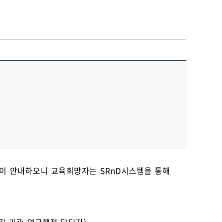
같이 안내하오니 교육희망자는 SRnD시스템을 통해