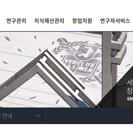
연구관리
지식재산관리
창업지원
연구자서비스
 안내