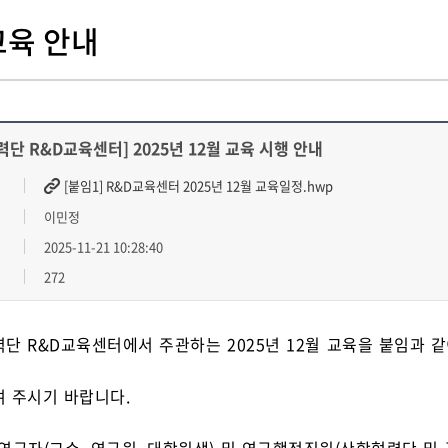
육 안내
단 R&D교육센터] 2025년 12월 교육 시행 안내
[붙임1] R&D교육센터 2025년 12월 교육일정.hwp
이민정
2025-11-21 10:28:40
272
단 R&D교육센터에서 주관하는 2025년 12월 교육을 붙임과 
 주시기 바랍니다.