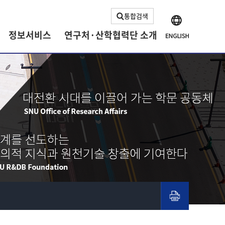
통합검색
정보서비스
연구처·산학협력단 소개