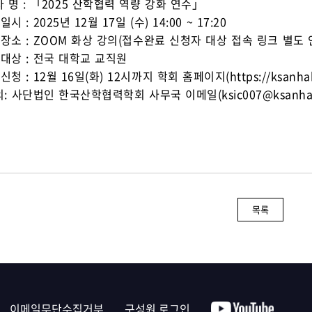
 사 명 : 「2025 산학협력 역량 강화 연수」
시 : 2025년 12월 17일 (수) 14:00 ~ 17:20
사장소 : ZOOM 화상 강의(접수완료 신청자 대상 접속 링크 별도 
가대상 : 전국 대학교 교직원
신청 : 12월 16일(화) 12시까지 학회 홈페이지(https://ksanhak
의: 사단법인 한국산학협력학회 사무국 이메일(ksic007@ksanhak
목록
이메일무단수집거부
구성원 로그인