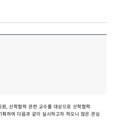
직원, 산학협력 관련 교수를 대상으로 산학협력
 기획하여 다음과 같이 실시하고자 하오니 많은 관심