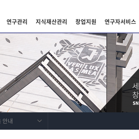
연구관리
지식재산관리
창업지원
연구자서비스
 안내