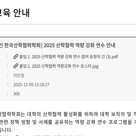
육 안내
인 한국산학협력학회] 2025 산학협력 역량 강화 연수 안내
붙임 1. 2025 산학협력 역량 강화 연수 참여 요청의 건 (3).pdf
붙임 2. 2025 산학협력 역량강화 연수 포스터.jpg
이민정
2025-12-09 13:18:27
306
협력학회는 대학의 산학협력 활성화를 위하여 대학 보직자 및 
관련 정책 방향 및 사례를 공유하는 역량 강화 연수 프로그램을
니다.