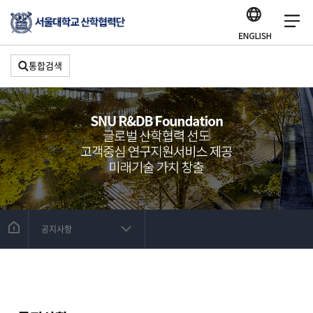
통합검색
공지사항