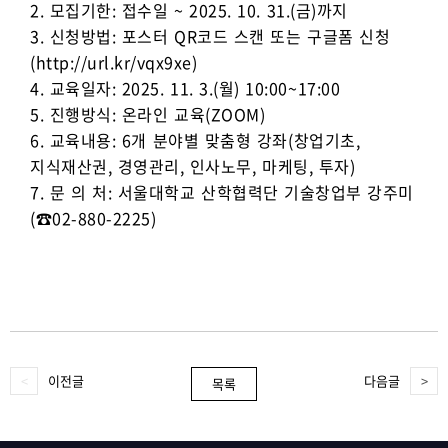
2. 모집기한: 접수일 ~ 2025. 10. 31.(금)까지
3. 신청방법: 포스터 QR코드 스캔 또는 구글폼 신청
(http://url.kr/vqx9xe)
4. 교육일자: 2025. 11. 3.(월) 10:00~17:00
5. 진행방식: 온라인 교육(ZOOM)
6. 교육내용: 6개 분야별 맞춤형 강좌(창업기초,
지식재산권, 경영관리, 인사노무, 마케팅, 투자)
7. 문 의 처: 서울대학교 산학협력단 기술창업부 강주미
(☎02-880-2225)
이전글
다음글
목록