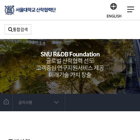
통합검색
공지사항