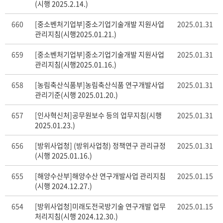
(시행 2025.2.14.)
660
[중소벤처기업부]중소기업기술개발 지원사업
2025.01.31
관리지침(시행2025.01.21.)
659
[중소벤처기업부]중소기업기술개발 지원사업
2025.01.31
관리지침(시행2025.01.16.)
658
[농림축산식품부]농림축산식품 연구개발사업
2025.01.31
관리기준(시행 2025.01.20.)
657
[인사혁신처]공무원보수 등의 업무지침(시행
2025.01.31
2025.01.23.)
656
[방위사업청] (방위사업청) 정책연구 관리규정
2025.01.31
(시행 2025.01.16.)
655
[해양수산부]해양수산 연구개발사업 관리지침
2025.01.15
(시행 2024.12.27.)
654
[방위사업청]미래도전국방기술 연구개발 업무
2025.01.15
처리지침(시행 2024.12.30.)