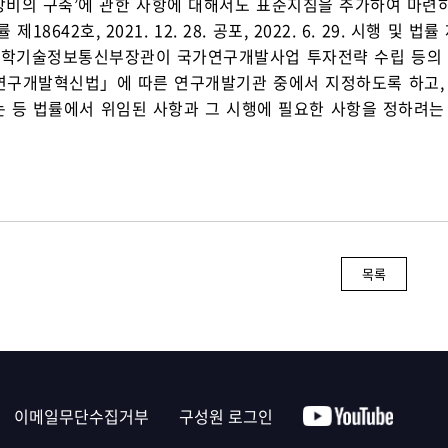
비의 구축’에 관한 사항에 대해서도 표준지침을 추가하여 마련
제18642호, 2021. 12. 28. 공포, 2022. 6. 29. 시행 및 법률 
과학기술정보통신부장관이 국가연구개발사업 투자전략 수립 등의
구개발혁신법」에 따른 연구개발기관 중에서 지정하도록 하고, 
 등 법률에서 위임된 사항과 그 시행에 필요한 사항을 정하려는 
목록
이메일무단수집거부
구성원 로그인