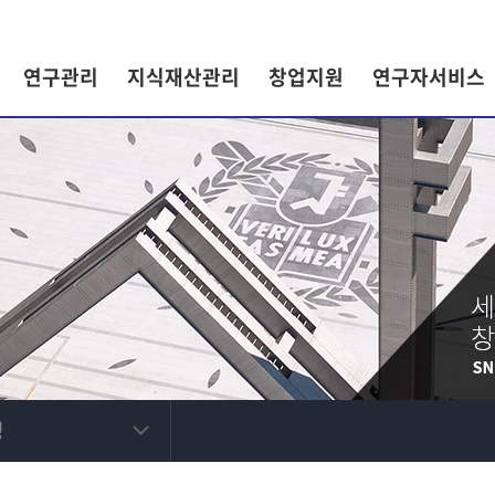
연구관리
지식재산관리
창업지원
연구자서비스
정