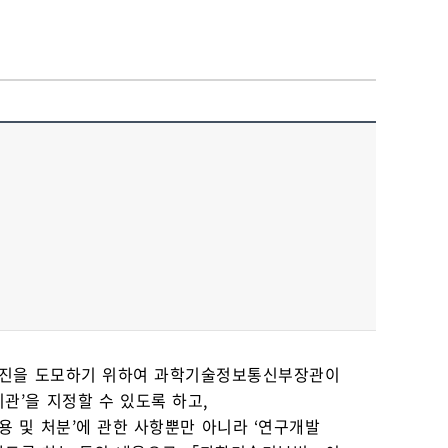
추진을 도모하기 위하여 과학기술정보통신부장관이
관’을 지정할 수 있도록 하고,
및 처분’에 관한 사항뿐만 아니라 ‘연구개발