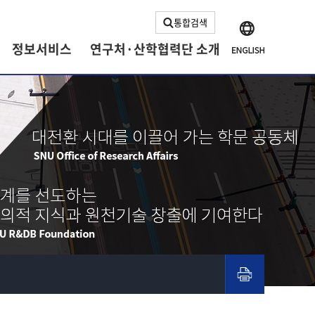
통합검색
정보서비스
연구처·산학협력단 소개