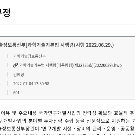
규정
술정보통신부]과학기술기본법 시행령(시행 2022.06.29.)
과학기술정보통신부
과학기술기본법 시행령(대통령령)(제32726호)(20220629).hwp
김혜령
2022-07-04 13:30:58
601
 이유 및 주요내용 국가연구개발사업의 전략성 확보와 효율적 
구개발사업의 분야별 투자전략 수립 등을 전문적으로 지원하는 기
정보통신부장관이 ‘연구개발 시설ㆍ장비의 관리ㆍ운영ㆍ공동활용 