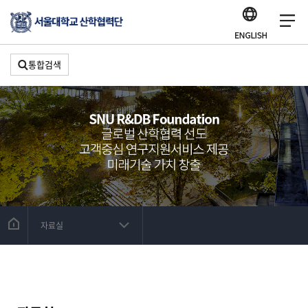
통합검색
자료실