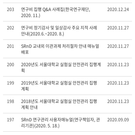
203
연구비 집행 Q&A 사례집(한국연구재단,
2020.12.24
2020. 11.)
202
연구비 정기감사 및 일상감사 주요 지적 사례
2020.11.27
안내(2020.6.~2020. 8.)
201
SRnD 교내외 이관과제 처리절차 안내 매뉴얼
2020.11.27
배포
200
2020년도 서울대학교 실험실 안전관리 집행계
2020.11.23
획
199
2019년도 서울대학교 실험실 안전관리 집행
2020.11.23
계획
198
2018년도 서울대학교 실험실 안전관리 집행
2020.11.23
계획 안내
197
SRnD 연구관리 사용자매뉴얼(연구책임자, 관
2020.09.09
리기관)(2020. 5. 18.)