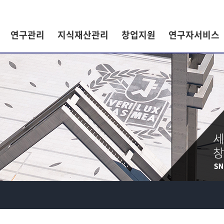
연구관리
지식재산관리
창업지원
연구자서비스