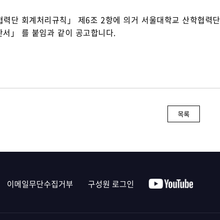
력단 회계처리규칙」 제6조 2항에 의거 서울대학교 산학협력단
서」 를 붙임과 같이 공고합니다.
목록
이메일무단수집거부
구성원 로그인