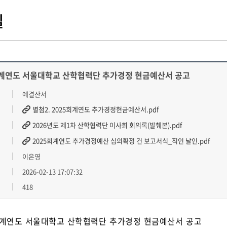
실
회계연도 서울대학교 산학협력단 추가경정 현금예산서 공고
예결산서
별첨2. 2025회계연도 추가경정현금예산서.pdf
2026년도 제1차 산학협력단 이사회 회의록(발췌본).pdf
2025회계연도 추가경정예산 심의확정 건 보고서식_직인 날인.pdf
이은영
2026-02-13 17:07:32
418
회계연도 서울대학교 산학협력단 추가경정 현금예산서 공고