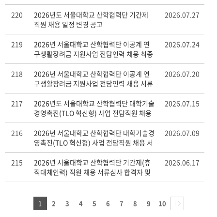
면접일정 공고
220
2026년도 서울대학교 산학협력단 기간제
2026.07.27
직원 채용 일정 변경 공고
219
2026년 서울대학교 산학협력단 이공계 연
2026.07.24
구생활장려금 지원사업 전담인력 채용 최종
합격자 공고
218
2026년 서울대학교 산학협력단 이공계 연
2026.07.20
구생활장려금 지원사업 전담인력 채용 서류
심사 합격자 및 면접 일정 공고
217
2026년도 서울대학교 산학협력단 대학기술
2026.07.15
경영촉진(TLO 혁신형) 사업 전담직원 채용
최종합격자 공고
216
2026년 서울대학교 산학협력단 대학기술경
2026.07.09
영촉진(TLO 혁신형) 사업 전담직원 채용 서
류심사 합격자 및 면접일정 공고
215
2026년 서울대학교 산학협력단 기간제(휴
2026.06.17
직대체인력) 직원 채용 서류심사 합격자 및
면접일정 공고
1
2
3
4
5
6
7
8
9
10