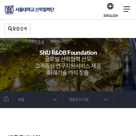
통합검색
채용
채용공지사항