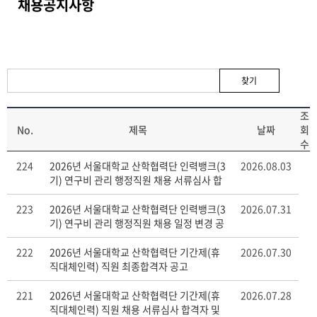
채용공지사항
찾기
조
No.
제목
날짜
회
수
224
2026년 서울대학교 산학협력단 인력뱅크(3
2026.08.03
기) 연구비 관리 행정직원 채용 서류심사 합
격자 및 면접일정 공고
new
223
2026년 서울대학교 산학협력단 인력뱅크(3
2026.07.31
기) 연구비 관리 행정직원 채용 일정 변경 공
고
222
2026년 서울대학교 산학협력단 기간제(휴
2026.07.30
직대체인력) 직원 최종합격자 공고
221
2026년 서울대학교 산학협력단 기간제(휴
2026.07.28
직대체인력) 직원 채용 서류심사 합격자 및