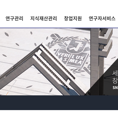
연구관리
지식재산관리
창업지원
연구자서비스