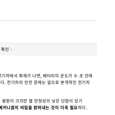
확인 -
전기차에서 화재가 나면, 배터리의 온도가 수 초 안에
수 있다. 전기차의 안전 문제는 앞으로 본격적인 전기차
 용량이 크지만 열 안정성이 낮은 단점이 있기
메커니즘의 비밀을 밝혀내는 것이 더욱 필요
하다.