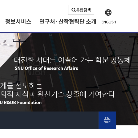
통합검색
정보서비스
연구처·산학협력단 소개