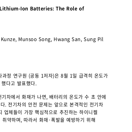
ithium-Ion Batteries: The Role of
n Kunze, Munsoo Song, Hwang San, Sung Pil
과정 연구원 (공동 1저자)은 8월 1일 급격히 온도가
 했다고 발표했다.
전기차에서 화재가 나면, 배터리의 온도가 수 초 안에
수 있다. 전기차의 안전 문제는 앞으로 본격적인 전기차
전지 업체들이 가장 핵심적으로 추진하는 하이니켈
더 취약하며, 따라서 화재·폭발을 예방하기 위해