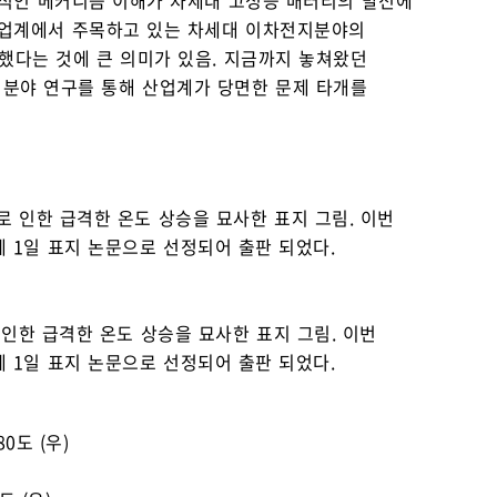
학적인 메커니즘 이해가 차세대 고성능 배터리의 발전에
산업계에서 주목하고 있는 차세대 이차전지분야의
했다는 것에 큰 의미가 있음. 지금까지 놓쳐왔던
 분야 연구를 통해 산업계가 당면한 문제 타개를
 인한 급격한 온도 상승을 묘사한 표지 그림. 이번
)’에 1일 표지 논문으로 선정되어 출판 되었다.