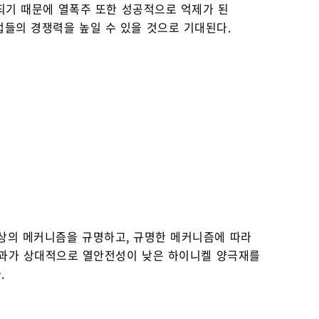
 되기 때문에 열폭주 또한 성공적으로 억제가 된
들의 경쟁력을 높일 수 있을 것으로 기대된다.
 현상의 메커니즘을 규명하고, 규명한 메커니즘에 따라
 결과가 상대적으로 열안전성이 낮은 하이니켈 양극재를
.