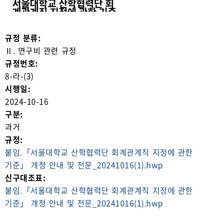
서울대학교 산학협력단 회
계관계직 지정에 관한 기준
규정 분류:
Ⅱ. 연구비 관련 규정
규정번호:
8-라-(3)
시행일:
2024-10-16
구분:
과거
규정:
붙임.「서울대학교 산학협력단 회계관계직 지정에 관한
기준」 개정 안내 및 전문_20241016(1).hwp
신구대조표:
붙임.「서울대학교 산학협력단 회계관계직 지정에 관한
기준」 개정 안내 및 전문_20241016(1).hwp