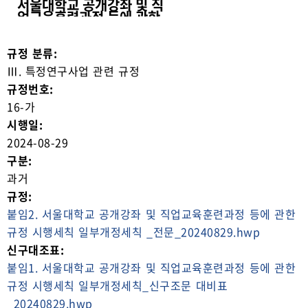
서울대학교 공개강좌 및 직
업교육훈련과정 등에 관한
규정 시행세칙
규정 분류:
Ⅲ. 특정연구사업 관련 규정
규정번호:
16-가
시행일:
2024-08-29
구분:
과거
규정:
붙임2. 서울대학교 공개강좌 및 직업교육훈련과정 등에 관한
규정 시행세칙 일부개정세칙 _전문_20240829.hwp
신구대조표:
붙임1. 서울대학교 공개강좌 및 직업교육훈련과정 등에 관한
규정 시행세칙 일부개정세칙_신구조문 대비표
_20240829.hwp