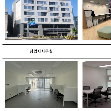
창업자사무실