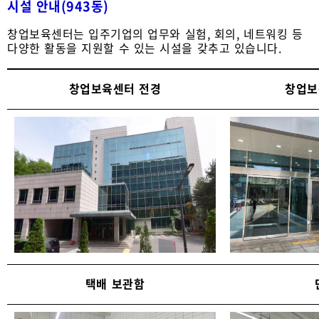
시설 안내(943동)
창업보육센터는 입주기업의 업무와 실험, 회의, 네트워킹 등
다양한 활동을 지원할 수 있는 시설을 갖추고 있습니다.
창업보육센터 전경
창업보
택배 보관함