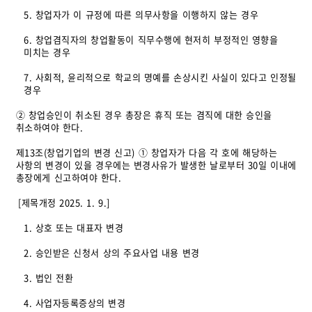
5. 창업자가 이 규정에 따른 의무사항을 이행하지 않는 경우
6. 창업겸직자의 창업활동이 직무수행에 현저히 부정적인 영향을
미치는 경우
7. 사회적, 윤리적으로 학교의 명예를 손상시킨 사실이 있다고 인정될
경우
② 창업승인이 취소된 경우 총장은 휴직 또는 겸직에 대한 승인을
취소하여야 한다.
제13조(창업기업의 변경 신고) ① 창업자가 다음 각 호에 해당하는
사항의 변경이 있을 경우에는 변경사유가 발생한 날로부터 30일 이내에
총장에게 신고하여야 한다.
[제목개정 2025. 1. 9.]
1. 상호 또는 대표자 변경
2. 승인받은 신청서 상의 주요사업 내용 변경
3. 법인 전환
4. 사업자등록증상의 변경