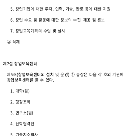
5. 창업기업에 대한 투자, 인력, 기술, 판로 등에 대한 지원
6. 창업 수요 및 활동에 대한 정보의 수집·제공 및 홍보
7. 창업교육계획의 수립 및 실시
② 삭제
제2절 창업보육센터
제5조(창업보육센터의 설치 및 운영) ① 총장은 다음 각 호의 기관에
창업보육센터를 둘 수 있다.
1. 대학(원)
2. 행정조직
3. 연구소(원)
4. 산학협력단
5. 기술지주회사