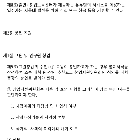
제8조(출연) 창업보육센터가 제공하는 유무형의 서비스를 이용하는
입주자는 서울대 발전을 위해 주식 또는 현금 등을 기부할 수 있다.
제3장 창업 지원
제1절 교원 및 연구원 창업
제9조(교원창업의 승인) ① 교원이 창업하고자 하는 경우 별지서식을
작성하여 소속 대학(원)장의 추천으로 창업지원위원회의 심의를 거쳐
총장의 승인을 받아야 한다.
② 창업지원위원회는 다음 각 호의 사항을 고려하여 창업 승인 여부를
판단하여야 한다.
1. 사업계획의 타당성 및 사업성 여부
2. 창업대상기술의 적격성 여부
3. 국가적, 사회적 이익에의 배치 여부
③ 삭제