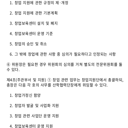
1. 창업 지원에 관한 규정의 제·개정
2. 창업 지원에 관한 기본계획
3. 창업보육센터 설치 및 폐지
4. 창업보육센터 운영 기준
5. 창업의 승인 및 취소
6. 그 밖에 창업에 관한 사항 중 심의가 필요하다고 인정되는 사항
⑥ 위원장은 필요한 경우 위원회의 심의를 거쳐 별도의 전문위원회를 둘
수 있다.
제4조(주관부서 및 지원) ① 창업 관련 업무는 창업지원단에서 총괄하되,
총장은 다음 각 호의 사무를 산학협력단장에게 위임할 수 있다.
1. 창업가정신 함양
2. 창업자 발굴 및 사업화 지원
3. 창업 관련 사업단 운영 지원
4. 창업보육센터 운영 지원