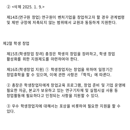
② <삭제 2025. 1. 9.>
제14조(연구원 창업) 연구원이 벤처기업을 창업하고자 할 경우 관계법령
및 제반 규정에 저촉되지 않는 범위에서 교원과 동등하게 지원한다.
제2절 학생 창업
제15조(학생창업 장려) 총장은 학생의 창업을 장려하고, 학생 창업
활성화를 위한 지원제도를 마련하여야 한다.
제16조(학생창업 지원) ① 학생창업자는 창업을 위하여 일정기간
창업휴학을 할 수 있으며, 이에 관한 사항은 「학칙」에 따른다.
② 총장은 학생창업자에게 창업교육 프로그램, 창업 준비 및 기업 운영에
필요한 자금, 본교가 보유하고 있는 연구기자재 및 실험시설 사용 등
창업활동에 필요하다고 인정되는 사항을 지원할 수 있다.
③ 우수 학생창업자에 대해서는 포상을 비롯하여 필요한 지원을 할 수
있다.