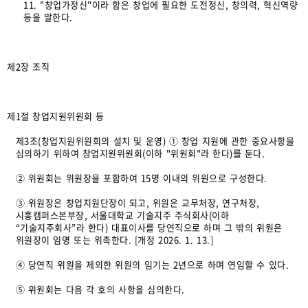
11. "창업가정신"이라 함은 창업에 필요한 도전정신, 창의력, 혁신역량
등을 말한다.
제2장 조직
제1절 창업지원위원회 등
제3조(창업지원위원회의 설치 및 운영) ① 창업 지원에 관한 중요사항을
심의하기 위하여 창업지원위원회(이하 "위원회"라 한다)를 둔다.
② 위원회는 위원장을 포함하여 15명 이내의 위원으로 구성한다.
③ 위원장은 창업지원단장이 되고, 위원은 교무처장, 연구처장,
시흥캠퍼스본부장, 서울대학교 기술지주 주식회사(이하
“기술지주회사”라 한다) 대표이사를 당연직으로 하며 그 밖의 위원은
위원장이 임명 또는 위촉한다. [개정 2026. 1. 13.]
④ 당연직 위원을 제외한 위원의 임기는 2년으로 하며 연임할 수 있다.
⑤ 위원회는 다음 각 호의 사항을 심의한다.