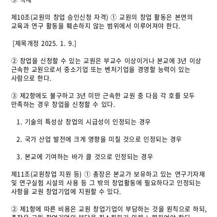
제10조(교원의 창업 승인신청 자격) ① 교원의 창업 활동은 본연의
교육과 연구 활동을 훼손하지 않는 범위에서 이루어져야 한다.
[제목개정 2025. 1. 9.]
② 창업을 신청할 수 있는 교원은 부교수 이상이거나 본교에 3년 이상
근속한 교원으로서 중소기업 또는 벤처기업을 경영할 능력이 있는
사람으로 한다.
③ 제2항에도 불구하고 3년 미만 근속한 교원 중 다음 각 호를 모두
만족하는 경우 창업을 신청할 수 있다.
1. 기술의 특성상 창업의 시급성이 인정되는 경우
2. 국가 산업 발전에 크게 영향을 미칠 것으로 인정되는 경우
3. 본교에 기여하는 바가 클 것으로 인정되는 경우
제11조(교원창업 지원 등) ① 총장은 본교가 보유하고 있는 연구기자재
및 연구실험 시설의 사용 등 그 밖의 창업활동에 필요하다고 인정되는
사항을 교원 창업기업에 지원할 수 있다.
② 제1항에 따른 비용은 교원 창업기업이 부담하는 것을 원칙으로 하되,