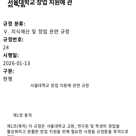
서울대학교 창업 지원에 관
한 규정
규정 분류:
Ⅴ. 지식재산 및 창업 관련 규정
규정번호:
24
시행일:
2026-01-13
구분:
현행
서울대학교 창업 지원에 관한 규정
제1장 총칙
제1조(목적) 이 규정은 서울대학교 교원, 연구원 및 학생의 창업을
활성화하고 원활한 창업 지원을 위해 필요한 사항을 규정함을 목적으로