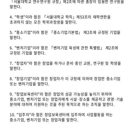
「서울대학교 연수연구원 규정」제2조에 따른 총장이 임용한 연구원을
말한다.
4. "학생"이라 함은 「서울대학교 학칙」제53조의 재학연한을
초과하지 않는 모든 학위과정생을 말한다.
5. "중소기업"이라 함은 「중소기업기본법」 제2조에 규정된 기업을
말한다.
6. "벤처기업"이라 함은 「벤처기업 육성에 관한 특별법」 제2조에
규정된 기업을 말한다.
7. "창업자"라 함은 창업을 하거나 준비 중인 교원, 연구원 및 학생을
말한다.
8. "창업기업"이라 함은 창업자가 이 규정에 의하여 창업한 중소기업
또는 벤처기업을 말한다.
9. "창업보육센터"라 함은 창업의 성공 가능성을 높이기 위하여
중소기업, 벤처기업 또는 창업자에게 시설·장소를 제공하고 경영·기술
분야에 대하여 지원하는 것을 주된 목적으로 하는 조직을 말한다.
10. "입주자"라 함은 창업보육센터에 입주하여 사업활동을 하는
중소기업, 벤처기업 또는 창업자를 말한다.