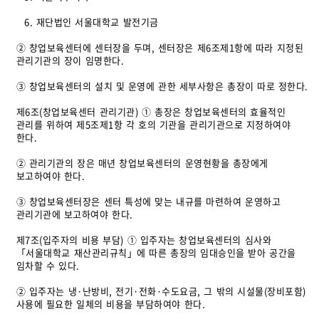
6. 재단법인 서울대학교 발전기금
② 창업보육센터에 센터장을 두며, 센터장은 제6조제1항에 따라 지정된
관리기관의 장이 임명한다.
③ 창업보육센터의 설치 및 운영에 관한 세부사항은 총장이 따로 정한다.
제6조(창업보육센터 관리기관) ① 총장은 창업보육센터의 효율적인
관리를 위하여 제5조제1항 각 호의 기관을 관리기관으로 지정하여야
한다.
② 관리기관의 장은 매년 창업보육센터의 운영현황을 총장에게
보고하여야 한다.
③ 창업보육센터장은 센터 특성에 맞는 내규를 마련하여 운영하고
관리기관에 보고하여야 한다.
제7조(입주자의 비용 부담) ① 입주자는 창업보육센터의 심사와
「서울대학교 재산관리규칙」에 따른 총장의 임대승인을 받아 공간을
임차할 수 있다.
② 입주자는 냉·난방비, 전기·전화·수도요금, 그 밖의 시설물(장비포함)
사용에 필요한 일체의 비용을 부담하여야 한다.