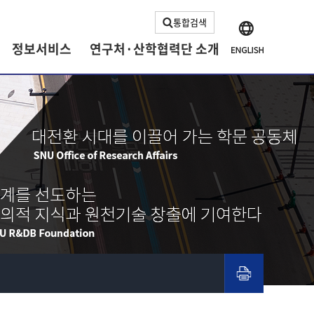
통합검색
정보서비스
연구처·산학협력단 소개