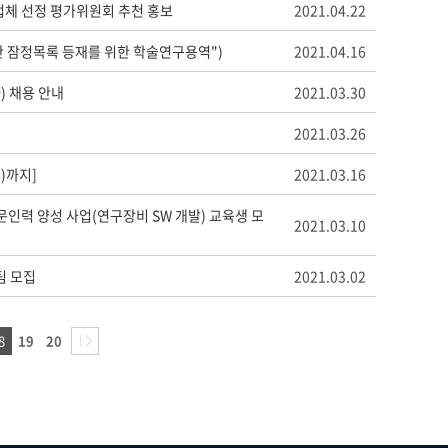
업체 선정 평가위원회 추천 홍보
2021.04.22
산 잠정목록 등재를 위한 학술연구용역")
2021.04.16
 채용 안내
2021.03.30
2021.03.26
)까지]
2021.03.16
문인력 양성 사업(연구장비 SW 개발) 교육생 모
2021.03.10
팀 모집
2021.03.02
8
19
20