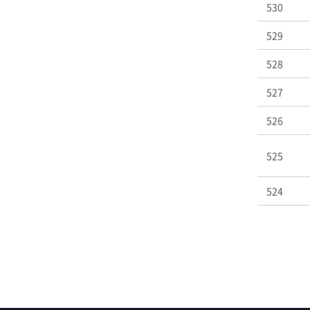
530
529
528
527
526
525
524