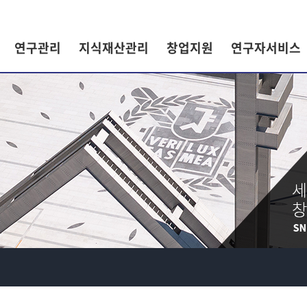
연구관리
지식재산관리
창업지원
연구자서비스