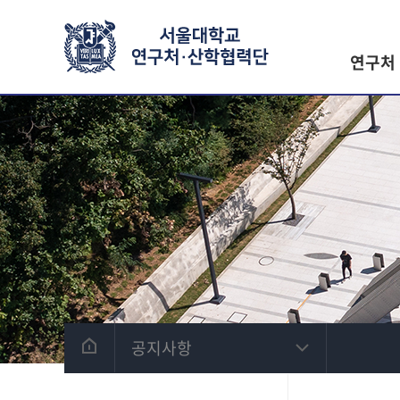
연구처
공지사항