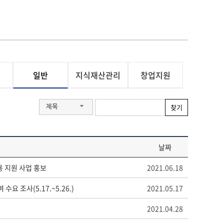
원
일반
지식재산관리
창업지원
찾기
제목
날짜
용 지원 사업 홍보
2021.06.18
 조사(5.17.~5.26.)
2021.05.17
2021.04.28