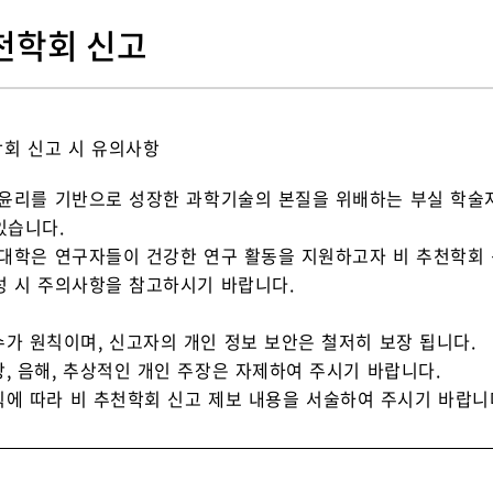
천학회 신고
학회 신고 시 유의사항
 윤리를 기반으로 성장한 과학기술의 본질을 위배하는 부실 학
있습니다.
 대학은 연구자들이 건강한 연구 활동을 지원하고자 비 추천학회 
성 시 주의사항을 참고하시기 바랍니다.
수가 원칙이며, 신고자의 개인 정보 보안은 철저히 보장 됩니다.
방, 음해, 추상적인 개인 주장은 자제하여 주시기 바랍니다.
칙에 따라 비 추천학회 신고 제보 내용을 서술하여 주시기 바랍니