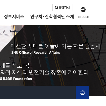
통합검색
정보서비스
연구처·산학협력단 소개