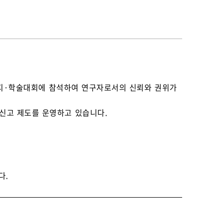
술지·학술대회에 참석하여 연구자로서의 신뢰와 권위가
신고 제도를 운영하고 있습니다.
다.