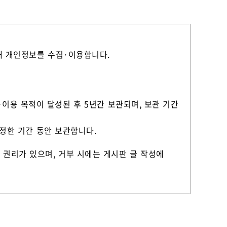
위해 개인정보를 수집·이용합니다.
·이용 목적이 달성된 후 5년간 보관되며, 보관 기간
 정한 기간 동안 보관합니다.
 권리가 있으며, 거부 시에는 게시판 글 작성에