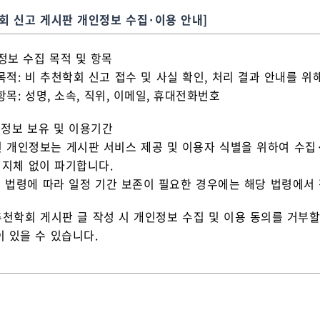
회 신고 게시판 개인정보 수집·이용 안내]
인정보 수집 목적 및 항목
 목적: 비 추천학회 신고 접수 및 사실 확인, 처리 결과 안내를 
 항목: 성명, 소속, 직위, 이메일, 휴대전화번호
집 정보 보유 및 이용기간
된 개인정보는 게시판 서비스 제공 및 이용자 식별을 위하여 수집
 지체 없이 파기합니다.
련 법령에 따라 일정 기간 보존이 필요한 경우에는 해당 법령에서
추천학회 게시판 글 작성 시 개인정보 수집 및 이용 동의를 거부할
 있을 수 있습니다.