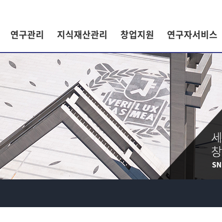
연구관리
지식재산관리
창업지원
연구자서비스