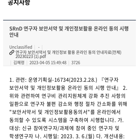
공지사항
SRnD 연구자 보안서약 및 개인정보활용 온라인 동의 시행
안내
Unclassified
-
연구자 보안서약서 및 개인정보 활용 온라인 동의 안내자료(전체)
20230223 (1).pdf
김혜령
2023-04-05 15:49:48
3726
1. 관련: 운영기획실-16734(2023.2.28.) 『연구자
보안서약 및 개인정보활용 온라인 동의 시행 안내』 2.
위와 관련하여 연구비 관리지원체계 강화 추진 사항의
일환으로 연구자 불편 감소와 행정 절차 간소화를 위해
"보안서약서 및 개인정보활용동의서"를 온라인에서
동의할 수 있도록 시스템을 구축하여 시행합니다. 가.
대상: 신규 참여연구자/과제에 참여 중인 연구자 및
학생연구자 나. 시행일: 2023. 3. 6.(월) 다. 개선내용: