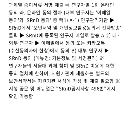
과제별 종이서류 서명 제출 ⇒ 연구자별 1회 온라인
동의 라. 온라인 동의 절차 (내부 연구자는 '이메일
동의'와 'SRnD 동의' 중 택1) A-1) 연구관리기관 ▶
SRnD에서 '보안서약 및 개인정보활용동의서 전자발송'
클릭 ▶ SRnD에 등록된 연구자 메일로 발송 A-2) 내·
외부 연구자 ▶ 이메일에서 동의 또는 카카오톡
(수신동의자에 한함)에서 동의 B) 내부 연구자 ▶
SRnD 동의 (메뉴명: 기본정보 및 서명관리) ※
연구자들의 서울대 과제 참여 및 SRnD 이용에 대한
동의 절차에 한하며, 지원기관에 제출하는 별도의
보안서약서는 지원기관 서식에 작성 및 제출 필요함 ※
시행 공문 및 매뉴얼은 "SRnD공지사항 496번"에서
확인 가능함