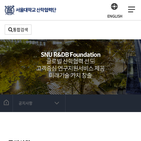
통합검색
공지사항