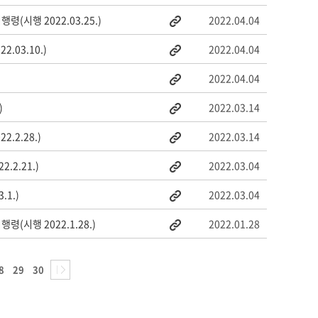
시행 2022.03.25.)
2022.04.04
03.10.)
2022.04.04
2022.04.04
)
2022.03.14
2.28.)
2022.03.14
2.21.)
2022.03.04
1.)
2022.03.04
시행 2022.1.28.)
2022.01.28
8
29
30