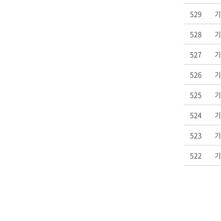
529
기
528
기
527
기
526
기
525
기
524
기
523
기
522
기