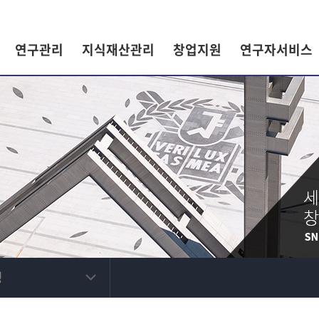
연구관리
지식재산관리
창업지원
연구자서비스
정