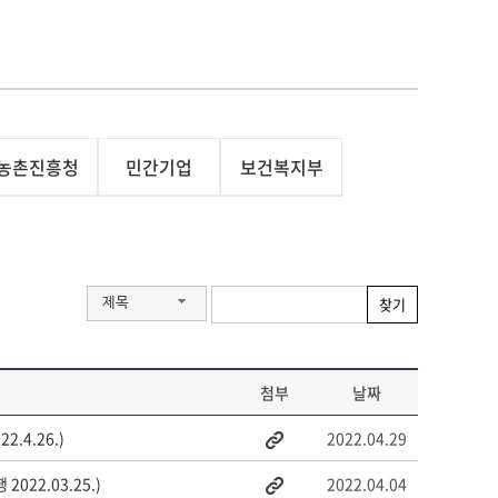
농촌진흥청
민간기업
보건복지부
찾기
제목
첨부
날짜
4.26.)
2022.04.29
22.03.25.)
2022.04.04