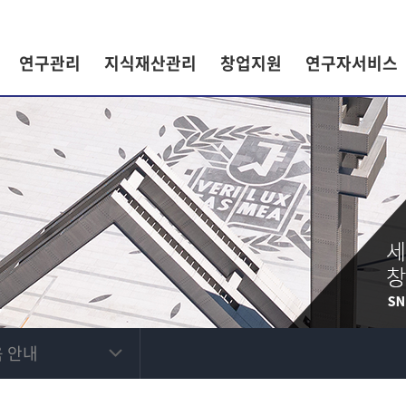
연구관리
지식재산관리
창업지원
연구자서비스
 안내