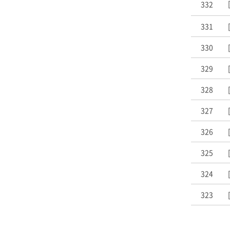
332
331
330
329
328
327
326
325
324
323