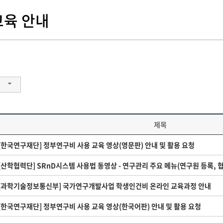
육 안내
제목
[한국연구재단] 정부연구비 사용 교육 영상(영문판) 안내 및 활용 요청
[산학협력단] SRnD시스템 사용법 동영상 - 연구관리 주요 메뉴(연구원 등록, 협
[과학기술정보통신부] 국가연구개발사업 학생인건비 온라인 교육과정 안내
[한국연구재단] 정부연구비 사용 교육 영상(한국어판) 안내 및 활용 요청