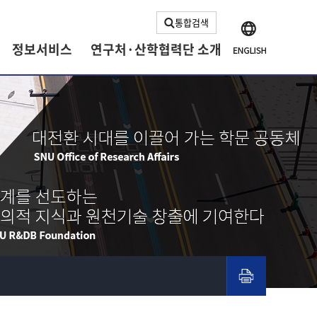
통합검색
정보서비스
연구처·산학협력단 소개