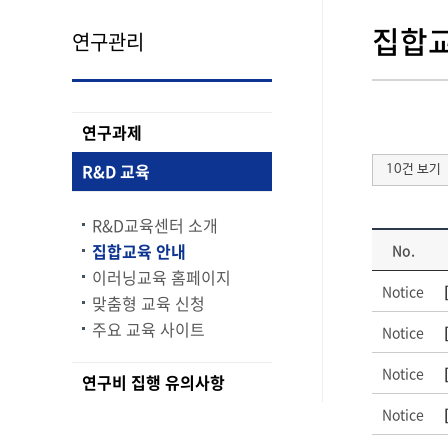
집합교
연구관리
연구과제
R&D 교육
10건 보기
R&D교육센터 소개
집합교육 안내
No.
이러닝교육 홈페이지
Notice
맞춤형 교육 신청
주요 교육 사이트
Notice
Notice
연구비 집행 유의사항
Notice