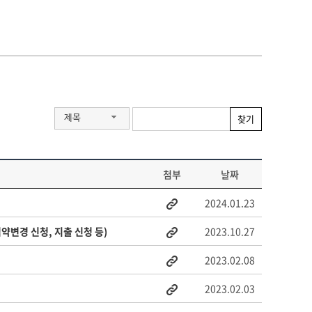
찾기
제목
첨부
날짜
2024.01.23
약변경 신청, 지출 신청 등)
2023.10.27
2023.02.08
2023.02.03