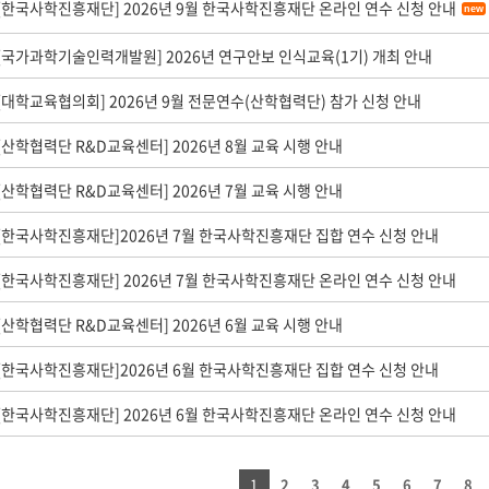
[한국사학진흥재단] 2026년 9월 한국사학진흥재단 온라인 연수 신청 안내
new
[국가과학기술인력개발원] 2026년 연구안보 인식교육(1기) 개최 안내
[대학교육협의회] 2026년 9월 전문연수(산학협력단) 참가 신청 안내
[산학협력단 R&D교육센터] 2026년 8월 교육 시행 안내
[산학협력단 R&D교육센터] 2026년 7월 교육 시행 안내
[한국사학진흥재단]2026년 7월 한국사학진흥재단 집합 연수 신청 안내
[한국사학진흥재단] 2026년 7월 한국사학진흥재단 온라인 연수 신청 안내
[산학협력단 R&D교육센터] 2026년 6월 교육 시행 안내
[한국사학진흥재단]2026년 6월 한국사학진흥재단 집합 연수 신청 안내
[한국사학진흥재단] 2026년 6월 한국사학진흥재단 온라인 연수 신청 안내
1
2
3
4
5
6
7
8