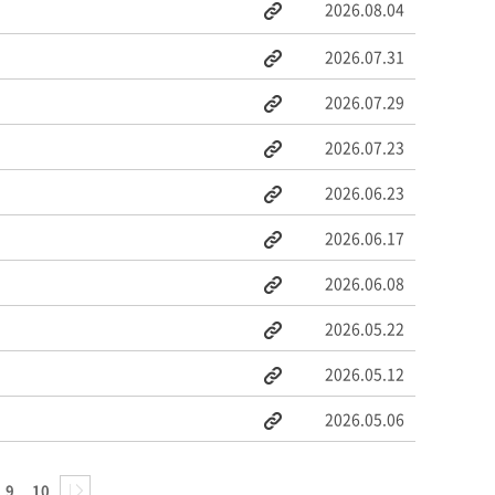
2026.08.04
2026.07.31
2026.07.29
2026.07.23
2026.06.23
2026.06.17
2026.06.08
2026.05.22
2026.05.12
2026.05.06
9
10