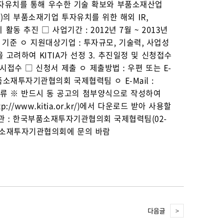
투자유치를 통해 우수한 기술 확보와 부품소재산업
)의 부품소재기업 투자유치를 위한 해외 IR,
동 추진 □ 사업기간 : 2012년 7월 ~ 2013년
 기준 ㅇ 지원대상기업 : 투자규모, 기술력, 사업성
 고려하여 KITIA가 선정 3. 추진일정 및 신청접수
접수 □ 신청서 제출 ㅇ 제출방법 : 우편 또는 E-
부품소재투자기관협의회 국제협력팀 ㅇ E-Mail :
 붙임서류 ※ 반드시 동 공고의 첨부양식으로 작성하여
ww.kitia.or.kr/)에서 다운로드 받아 사용할
관 : 한국부품소재투자기관협의회 국제협력팀(02-
국부품소재투자기관협의회에 문의 바람
다음글