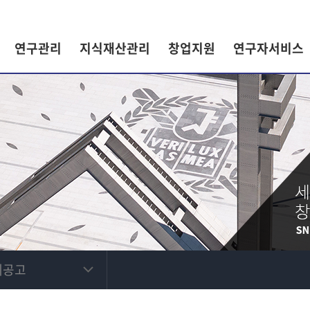
연구관리
지식재산관리
창업지원
연구자서비스
제공고