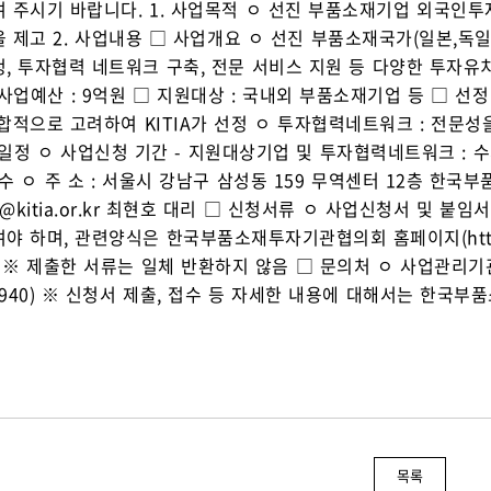
 주시기 바랍니다. 1. 사업목적 ㅇ 선진 부품소재기업 외국인
 제고 2. 사업내용 □ 사업개요 ㅇ 선진 부품소재국가(일본,독일
, 투자협력 네트워크 구축, 전문 서비스 지원 등 다양한 투자유치 활
 사업예산 : 9억원 □ 지원대상 : 국내외 부품소재기업 등 □ 선정
합적으로 고려하여 KITIA가 선정 ㅇ 투자협력네트워크 : 전문성을
일정 ㅇ 사업신청 기간 - 지원대상기업 및 투자협력네트워크 : 수시
 접수 ㅇ 주 소 : 서울시 강남구 삼성동 159 무역센터 12층 한국
oi@kitia.or.kr 최현호 대리 □ 신청서류 ㅇ 사업신청서 및
야 하며, 관련양식은 한국부품소재투자기관협의회 홈페이지(http://w
 ※ 제출한 서류는 일체 반환하지 않음 □ 문의처 ㅇ 사업관리기
-7940) ※ 신청서 제출, 접수 등 자세한 내용에 대해서는 한
목록