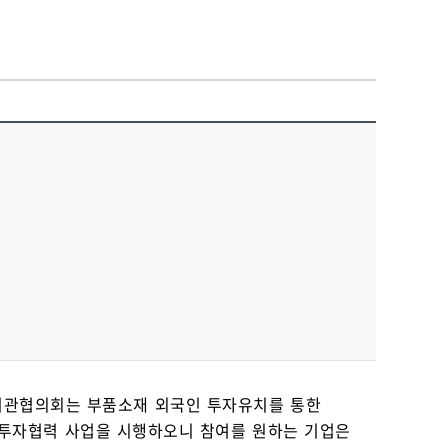
자기관협의회는 부품소재 외국인 투자유치를 통한
 투자협력 사업을 시행하오니 참여를 원하는 기업은