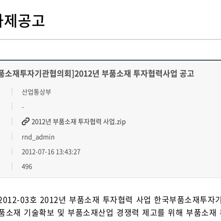
과제공고
품소재투자기관협의회]2012년 부품소재 투자협력사업 공고
산업통상부
-
2012년 부품소재 투자협력 사업.zip
rnd_admin
2012-07-16 13:43:27
496
2012-03호 2012년 부품소재 투자협력 사업 한국부품소재투
품소재 기술확보 및 부품소재산업 경쟁력 제고를 위해 부품소재