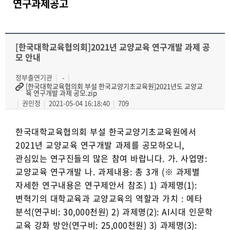
연구과제공고
[한국대학교육협의회]2021년 교양교육 연구개발 과제 공
모 안내
정부출연기관
-
[한국대학교육협의회 부설 한국교양기초교육원]2021년도 교양교
육 연구개발 과제 공모.zip
권민정
2021-05-04 16:18:40
709
한국대학교육협의회 부설 한국교양기초교육원에서
2021년 교양교육 연구개발 과제를 공모하오니,
관심있는 연구진들의 많은 참여 바랍니다. 가. 사업명:
교양교육 연구개발 나. 과제내용: 총 3개 (※ 과제별
자세한 연구내용은 연구제안서 참조) 1) 과제명(1):
변혁기의 대학교육과 교양교육의 역할과 가치 : 메타
분석(연구비: 30,000천원) 2) 과제명(2): AI시대 인문학
교육 강화 방안(연구비: 25,000천원) 3) 과제명(3):