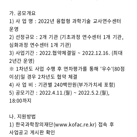
가. 공모개요
1) 사 업 명 : 2022년 융합형 과학기술 교사연수센터
운영
2) 선정규모 : 2개 기관 (기초과정 연수센터 1개 기관,
심화과정 연수센터 1개 기관)
3) 사업기간 : 2022.협약체결일 ~ 2022.12.16. (최대
2년간 운영)
※ 1차년도 사업 수행 후 연차평가를 통해 '우수'(80점
이상)일 경우 2차년도 협약 체결
4) 사 업 비 : 기관별 240백만원(부가가치세 포함)
5) 공모기간 : 2022.4.11.(월) ~ 2022.5.2.(월),
18:00까지
나. 지원방법
1) 한국과학창의재단(www.kofac.re.kr) 접속 후
사업공고 게시판 확인