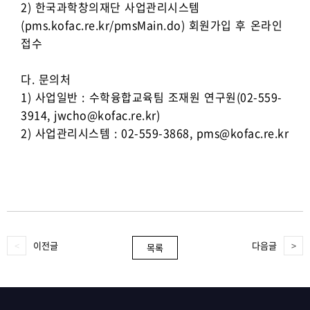
2) 한국과학창의재단 사업관리시스템
(pms.kofac.re.kr/pmsMain.do) 회원가입 후 온라인
접수
다. 문의처
1) 사업일반 : 수학융합교육팀 조재원 연구원(02-559-
3914, jwcho@kofac.re.kr)
2) 사업관리시스템 : 02-559-3868, pms@kofac.re.kr
이전글
다음글
목록