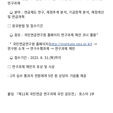
연구과제
❍ 분야 : 연금제도 연구, 재정추계 분석, 기금정책 분석, 재정계산
및 연금개혁
□ 응모방법 및 접수기간
❍ 응모 : 국민연금연구원 홈페이지 연구과제 제안 코너 활용*
* 국민연금연구원 홈페이지(
http://institute.nps.or.kr
) →
연구원 소개 → 연구수행과제 → 연구과제 제안
❍ 접수기간 : 2023. 8. 31.(목)까지
□ 연구과제 제안자 포상 및 시상
- 1차 심사 통과자 전원에게 5만 원 상당의 기념품 제공
붙임 『제11회 국민연금 연구과제 국민 공모전』 포스터 1부