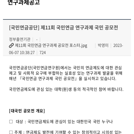
연구과제공고
[국민연금공단] 제11회 국민연금 연구과제 국민 공모전
정부출연기관
-
제11회 국민연금 연구과제 공모전 포스터.jpg
박영미
2023-
06-07 10:38:27
724
국민연금공단(국민연금연구원)에서는 국민의 연금제도에 대한 관심
제고 및 사회적 요구에 부합하는 실효성 있는 연구과제 발굴을 위해
매년 『국민연금 연구과제 국민 공모전』을 실시하고 있습니다.
국민연금제도에 관심 있는 대학(원)생 등의 적극적인 참여 바랍니다.
[대국민 공모전 개요]
□ 대상 : 국민연금제도에 관심이 있는 대한민국 국민 누구나
□ 주제 : 연금제도 발전에 기여할 수 있는 창의적이고 시의성 있는