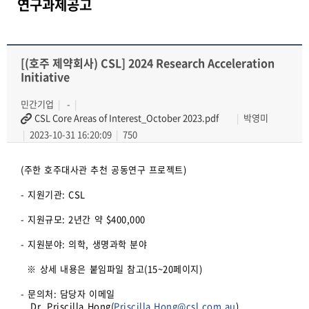
연구과제공고
[(호주 제약회사) CSL] 2024 Research Acceleration
Initiative
민간기업
-
CSL Core Areas of Interest_October 2023.pdf
박영미
2023-10-31 16:20:09
750
(주한 호주대사관 추천 공동연구 프로젝트)
- 지원기관: CSL
- 지원규모: 2년간 약 $400,000
- 지원분야: 의학, 생명과학 분야
※ 상세 내용은 붙임파일 참고(15~20페이지)
- 문의처: 담당자 이메일
Dr. Priscilla Hong(
Priscilla.Hong@csl.com.au
)