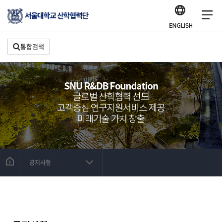
통합검색
공지사항