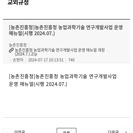
교외규정
[농촌진흥청]농촌진흥청 농업과학기술 연구개발사업 운영
매뉴얼(시행 2024.07.)
농촌진흥청
농촌진흥청 농업과학기술 연구개발사업 운영 매뉴얼 개정
(2024.7.).Zip
손현아
2024-07-17 10:13:51
740
[농촌진흥청]농촌진흥청 농업과학기술 연구개발사업
운영 매뉴얼(시행 2024.07.)
이전글
다음글
목록