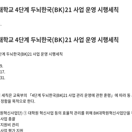
학교 4단계 두뇌한국(BK)21 사업 운영 시행세칙
계 두뇌한국(BK)21 사업 운영 시행세칙에 대해서
.
학교 4단계 두뇌한국(BK)21 사업 운영 시행세칙
계 두뇌한국(BK)21 사업 운영 시행세칙
9.
17.
31.
이 세칙은 교육부의 「4단계 두뇌한국(BK)21 사업 관리 운영에 관한 훈령」에 따라 
 정함을 목적으로 한다.
학원혁신사업단) ① 대학원 혁신사업 등의 효율적 관리를 위해 BK대학원혁신사업단을 두
신사업 총괄
신지원비 관리
신사업 평가 지원