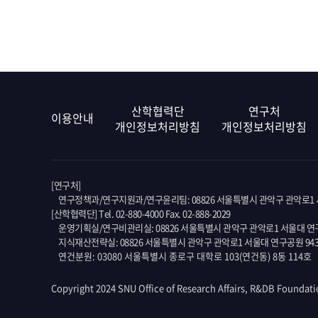
산학협력단
연구처
이용안내
개인정보처리방침
개인정보처리방침
[연구처]
연구정책과/연구지원과/연구윤리팀: 08826 서울특별시 관악구 관악로1 서
[산학협력단] Tel. 02-880-4000 Fax. 02-888-2029
운영기획실/연구비관리실: 08826 서울특별시 관악구 관악로1 서울대 연구
지식재산전략실: 08826 서울특별시 관악구 관악로1 서울대 연구공원 94
연건분원: 03080 서울특별시 종로구 대학로 103(연건동) 8동 114호
Copyright 2024 SNU Office of Research Affairs, R&DB Foundati