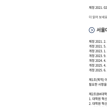
제정 2021. 02.
서울대학교 4단
더 읽어 보세요
서울대
제정 2021. 2. 
개정 2021. 5. 
개정 2023. 1. 
개정 2023. 9. 
개정 2024. 4. 
개정 2025. 4. 
개정 2025. 6. 
제1조(목적) 
필요한 사항을
제2조(BK대
1. 대학원 혁
2. 대학원 혁