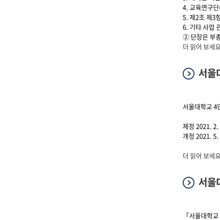
4. 교육연구단
5. 제2조 제
6. 기타 사업
② 단장은 부
서울대학교 4단
더 읽어 보세요
서울대
서울대학교 4단
제정 2021. 2. 
개정 2021. 5. 
서울대학교 4단
더 읽어 보세요
서울대
「서울대학교 