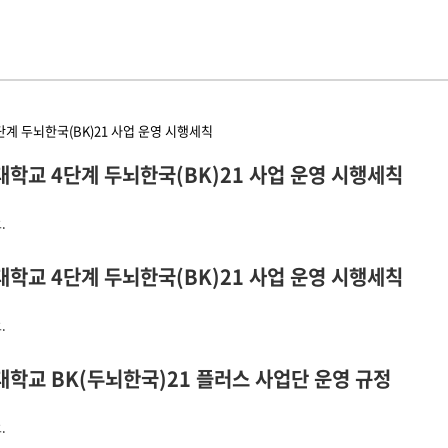
계 두뇌한국(BK)21 사업 운영 시행세칙
학교 4단계 두뇌한국(BK)21 사업 운영 시행세칙
계 두뇌한국(BK)21 사업 운영 시행세칙에 대해서
.
학교 4단계 두뇌한국(BK)21 사업 운영 시행세칙
계 두뇌한국(BK)21 사업 운영 시행세칙에 대해서
.
학교 BK(두뇌한국)21 플러스 사업단 운영 규정
K(두뇌한국)21 플러스 사업단 운영 규정에 대해서
.