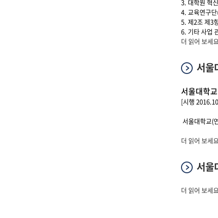
3. 대학원 혁
4. 교육연구단
5. 제2조 제
6. 기타 사업
서울대학교 4단
더 읽어 보세요
서울대
서울대학교 
[시행 2016.
서울대학교(연구정
서울대학교 B
더 읽어 보세요
서울
서울대학교 B
더 읽어 보세요
페이