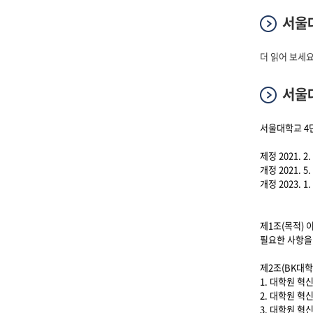
서울대
서울대학교 4단
더 읽어 보세요
서울대
서울대학교 4단
제정 2021. 2. 
개정 2021. 5. 
개정 2023. 1. 
제1조(목적) 
필요한 사항을
제2조(BK대
1. 대학원 혁
2. 대학원 혁
3. 대학원 혁