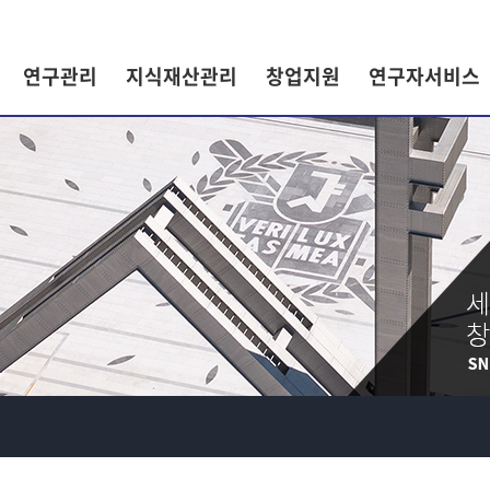
연구관리
지식재산관리
창업지원
연구자서비스