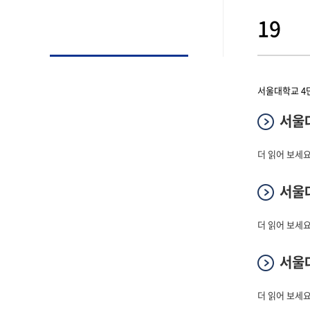
19
서울대학교 4단
서울대
서울대학교 4단
더 읽어 보세요
서울대
서울대학교 4단
더 읽어 보세요
서울대
서울대학교 B
더 읽어 보세요