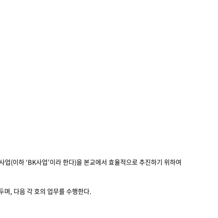
동 사업(이하 ‘BK사업’이라 한다)을 본교에서 효율적으로 추진하기 위하여
며, 다음 각 호의 업무를 수행한다.