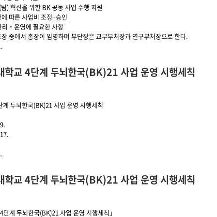
(팀) 혁신을 위한 BK 공동 사업 수행 지원
3항에 따른 사업비 조정·승인
 관리‧운영에 필요한 사항
총장 중에서 총장이 임명하며 부단장은 교무부처장과 연구부처장으로 한다.
계 두뇌한국(BK)21 사업 운영 시행세칙에 대해서
.
학교 4단계 두뇌한국(BK)21 사업 운영 시행세칙
계 두뇌한국(BK)21 사업 운영 시행세칙
9.
17.
계 두뇌한국(BK)21 사업 운영 시행세칙에 대해서
.
학교 4단계 두뇌한국(BK)21 사업 운영 시행세칙
4단계 두뇌한국(BK)21 사업 운영 시행세칙」