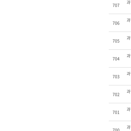
과
707
과
706
과
705
과
704
과
703
과
702
과
701
과
700