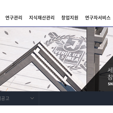
연구관리
지식재산관리
창업지원
연구자서비스
제공고