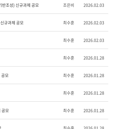
기반조성) 신규과제 공모
조은비
2026.02.03
) 신규과제 공모
최수훈
2026.02.03
최수훈
2026.02.03
최수훈
2026.01.28
 공모
최수훈
2026.01.28
최수훈
2026.01.28
 공모
최수훈
2026.01.28
모
최수훈
2026.01.28