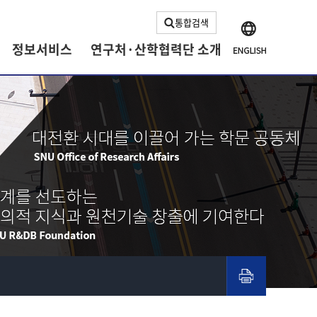
통합검색
정보서비스
연구처·산학협력단 소개