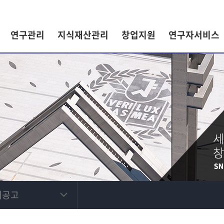
연구관리
지식재산관리
창업지원
연구자서비스
제공고