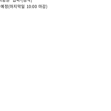
시 예정(마지막일 10:00 마감)