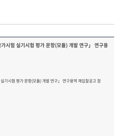
가시험 실기시험 평가 문항(모듈) 개발 연구」 연구용
실기시험 평가 문항(모듈) 개발 연구」 연구용역 재입찰공고 참