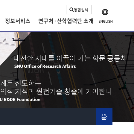
통합검색
정보서비스
연구처·산학협력단 소개