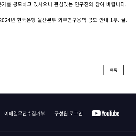
가를 공모하고 있사오니 관심있는 연구진의 참여 바랍니다.
: 2024년 한국은행 울산본부 외부연구용역 공모 안내 1부. 끝.
목록
이메일무단수집거부
구성원 로그인