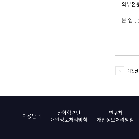
외부전문
붙 임 
이전글
산학협력단
연구처
이용안내
개인정보처리방침
개인정보처리방침