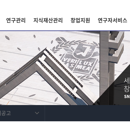
연구관리
지식재산관리
창업지원
연구자서비스
제공고