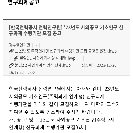
연구과제공고
[한국전력공사 전력연구원] ’23년도 사외공모 기초연구 신
규과제 수행기관 모집 공고
정부출연기관
-
1. 23년도 주력연계형 신규과제 수행기관 모집 공고문 (5건).hwp
붙임2 1 사업계획서 양식 개별.hwp
붙임2 2 사업계획서 양식 단체.hwp
심성희
2023-12-26
16:17:23
550
한국전력공사 전력연구원에서는 아래와 같이 ’23년도
사외공모 기초연구(주력과제 연계형) 신규과제
수행기관을 아래와 같이 모집하오니 귀 대학의 교수가
참여할 수 있도록 협조하여 주시기 바랍니다.
가. 공 고 명 : ’23년도 사외공모 기초연구(주력과제
연계형) 신규과제 수행기관 모집[6차]